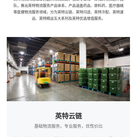
队，推出英特物流服务产品体系，产品涵盖药品、原料药、医疗器械
等医健物流服务领域，分为英特云链、英特闪送、英特冷配、英特速
运、英特精运五大系列及英特优选增值服务。
英特云链
基础物流服务，专业服务，优性价比