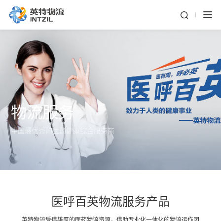
物流服务
中国最优秀的医药健康综合服务商
医呼百英物流服务产品
英特物流凭借雄厚的医药物流资源，借助专业化一体化的物流运作团