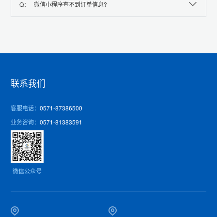
Q：
微信小程序查不到订单信息?
联系我们
客服电话：
0571-87386500
业务咨询：
0571-81383591
微信公众号