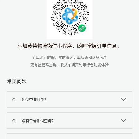
添加英特物流微信小程序，随时掌握订单信息。
订单流向跟踪，实时查询订单状态和商品信息
更有监管码查询、收货车辆预约等特色功能体验
常见问题
Q：
如何查询订单?
Q：
没有单号如何查询?