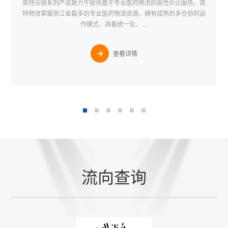
英特云链系列产品致力于提供基于专业医药物流的高性价比服务，英
特物流掌握浙江省最多的专业医药物流资源，拥有成熟的多仓协同运
作模式，具备统一化、…
查看详情
流向查询