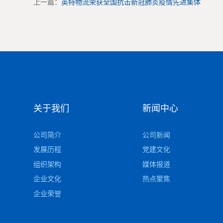
上一篇：
英特物流荣获全国抗击新冠肺炎疫情先进集体
关于我们
新闻中心
公司简介
公司新闻
发展历程
党建文化
组织架构
媒体报道
企业文化
热点聚焦
企业荣誉