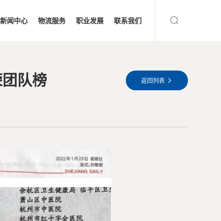
返回列表
新闻中心
物流服务
职业发展
联系我们
荣团队榜
返回列表