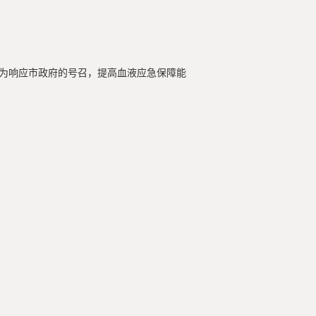
。为响应市政府的号召，提高血液应急保障能