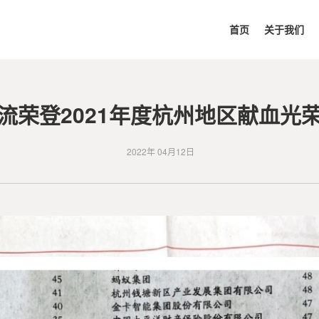
首页
关于我们
流荣登2021年度杭州地区献血光
2022年 04月12日