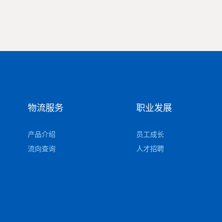
物流服务
职业发展
产品介绍
员工成长
流向查询
人才招聘