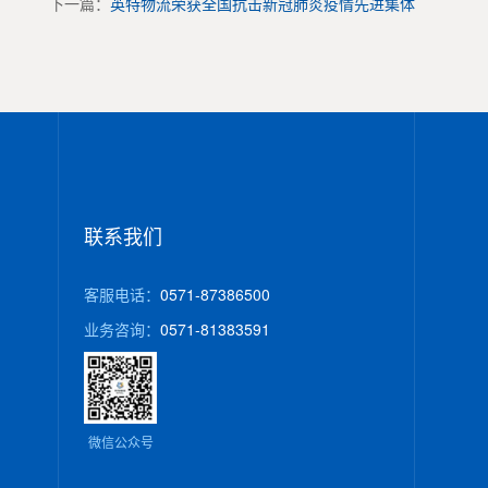
下一篇：
英特物流荣获全国抗击新冠肺炎疫情先进集体
联系我们
客服电话：
0571-87386500
业务咨询：
0571-81383591
微信公众号