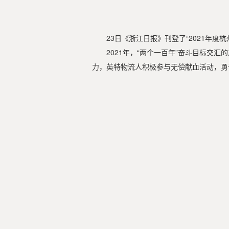
23日《浙江日报》刊登了“2021年
2021年，“两个一百年”奋斗目标
力，英特物流人积极参与无偿献血活动，勇