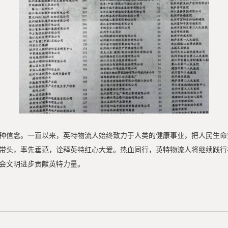
种信念。一直以来，英特物流人始终致力于人类的健康事业，把人民生命
带头，率先垂范，诠释英特红心大爱。热血同行，英特物流人将继续践行
会文明进步贡献英特力量。