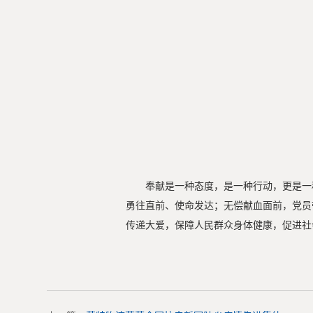
奉献是一种态度，是一种行动，更是一
勇往直前、使命发达；无偿献血面前，党员
传递大爱，保障人民群众身体健康，促进社